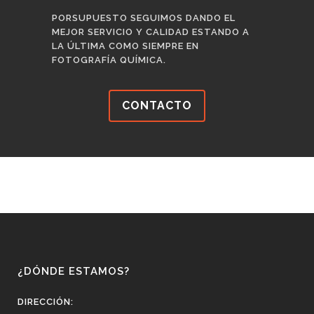
PORSUPUESTO SEGUIMOS DANDO EL
MEJOR SERVICIO Y CALIDAD ESTANDO A
LA ÚLTIMA COMO SIEMPRE EN
FOTOGRAFÍA QUÍMICA.
CONTACTO
¿DÓNDE ESTAMOS?
DIRECCIÓN: