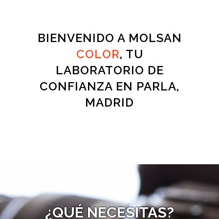
BIENVENIDO A
MOLSAN
COLOR
, TU
LABORATORIO DE
CONFIANZA EN PARLA,
MADRID
¿QUÉ NECESITAS?