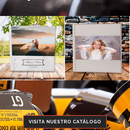
VISITA NUESTRO CATÁLOGO