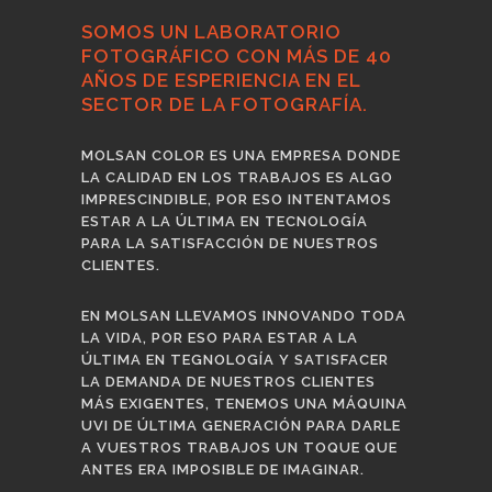
SOMOS UN LABORATORIO
FOTOGRÁFICO CON MÁS DE 40
AÑOS DE ESPERIENCIA EN EL
SECTOR DE LA FOTOGRAFÍA.
MOLSAN COLOR ES UNA EMPRESA DONDE
LA CALIDAD EN LOS TRABAJOS ES ALGO
IMPRESCINDIBLE, POR ESO INTENTAMOS
ESTAR A LA ÚLTIMA EN TECNOLOGÍA
PARA LA SATISFACCIÓN DE NUESTROS
CLIENTES.
EN MOLSAN LLEVAMOS INNOVANDO TODA
LA VIDA, POR ESO PARA ESTAR A LA
ÚLTIMA EN TEGNOLOGÍA Y SATISFACER
LA DEMANDA DE NUESTROS CLIENTES
MÁS EXIGENTES, TENEMOS UNA MÁQUINA
UVI DE ÚLTIMA GENERACIÓN PARA DARLE
A VUESTROS TRABAJOS UN TOQUE QUE
ANTES ERA IMPOSIBLE DE IMAGINAR.