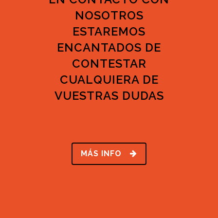
NOSOTROS
ESTAREMOS
ENCANTADOS DE
CONTESTAR
CUALQUIERA DE
VUESTRAS DUDAS
MÁS INFO