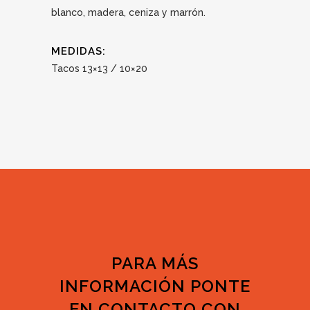
blanco, madera, ceniza y marrón.
MEDIDAS:
Tacos 13×13 / 10×20
PARA MÁS
INFORMACIÓN PONTE
EN CONTACTO CON