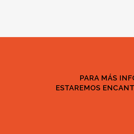
PARA MÁS IN
ESTAREMOS ENCANT