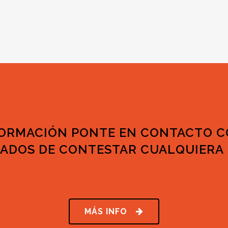
FORMACIÓN PONTE EN CONTACTO 
ADOS DE CONTESTAR CUALQUIERA 
MÁS INFO