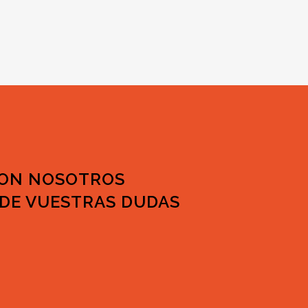
CON NOSOTROS
DE VUESTRAS DUDAS