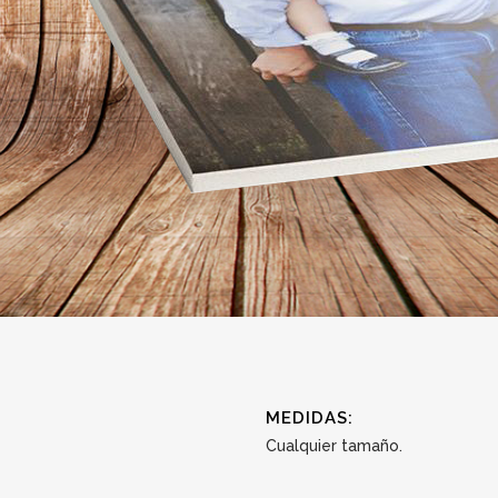
MEDIDAS:
Cualquier tamaño.