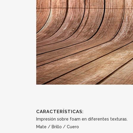
CARACTERÍSTICAS:
Impresión sobre foam en diferentes texturas.
Mate / Brillo / Cuero